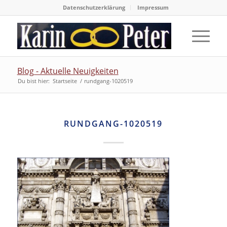
Datenschutzerklärung
Impressum
Blog - Aktuelle Neuigkeiten
Du bist hier:
Startseite
/
rundgang-1020519
RUNDGANG-1020519