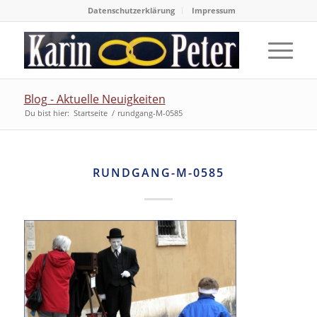
Datenschutzerklärung
Impressum
Blog - Aktuelle Neuigkeiten
Du bist hier:
Startseite
/
rundgang-M-0585
RUNDGANG-M-0585